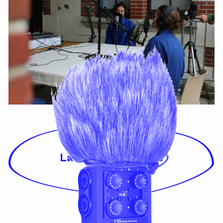
La captation sonore