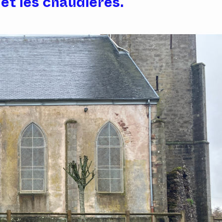
et les chaudières.