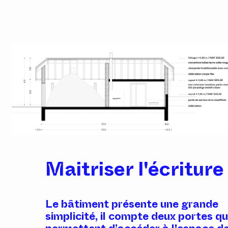
Maitriser l'écriture
Le bâtiment présente une grande
simplicité, il compte deux portes qu