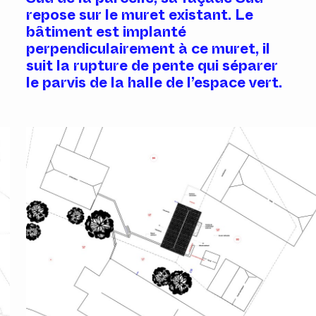
e
repose sur le muret existant. Le
bâtiment est implanté
perpendiculairement à ce muret, il
suit la rupture de pente qui séparer
le parvis de la halle de l’espace vert.