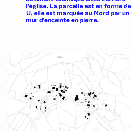
l’église. La parcelle est en forme d
U, elle est marquée au Nord par un
mur d’enceinte en pierre.