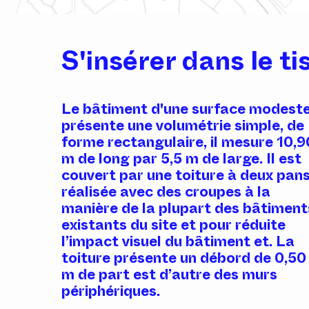
S'insérer dans le ti
Le bâtiment d'une surface modest
présente une volumétrie simple, de
forme rectangulaire, il mesure 10,9
m de long par 5,5 m de large. Il est
couvert par une toiture à deux pans
réalisée avec des croupes à la
manière de la plupart des bâtiment
existants du site et pour réduite
l’impact visuel du bâtiment et. La
toiture présente un débord de 0,50
m de part est d’autre des murs
périphériques.