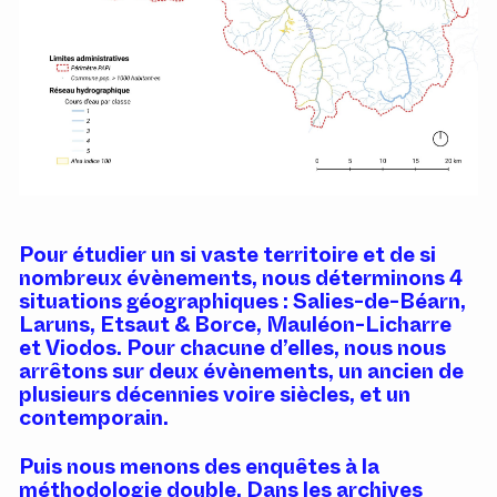
Pour étudier un si vaste territoire et de si
nombreux évènements, nous déterminons 4
situations géographiques : Salies-de-Béarn,
Laruns, Etsaut & Borce, Mauléon-Licharre
et Viodos. Pour chacune d’elles, nous nous
arrêtons sur deux évènements, un ancien de
plusieurs décennies voire siècles, et un
contemporain.
Puis nous menons des enquêtes à la
méthodologie double. Dans les archives