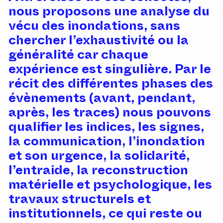
nous proposons une analyse du
vécu des inondations, sans
chercher l’exhaustivité ou la
généralité car chaque
expérience est singulière. Par le
récit des différentes phases des
évènements (avant, pendant,
après, les traces) nous pouvons
qualifier les indices, les signes,
la communication, l’inondation
et son urgence, la solidarité,
l’entraide, la reconstruction
matérielle et psychologique, les
travaux structurels et
institutionnels, ce qui reste ou