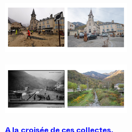
A la croisée de ces collectes,