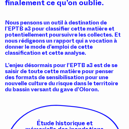
finalement ce qu’on oublie.
Nous pensons un outil à destination de
l’EPTB a3 pour classifier cette matière et
potentiellement poursuivre les collectes. Et
nous rédigeons un rapport qui a vocation à
donner le mode d’emploi de cette
classification et cette analyse.
L’enjeu désormais pour l’EPTB a3 est de se
saisir de toute cette matière pour penser
des formats de sensibilisation pour une
nouvelle culture du risque dans le territoire
du bassin versant du gave d’Oloron.
Étude historique et