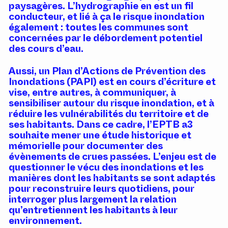
paysagères. L’hydrographie en est un fil
conducteur, et lié à ça le risque inondation
également : toutes les communes sont
concernées par le débordement potentiel
des cours d’eau.
Aussi, un Plan d’Actions de Prévention des
Inondations (PAPI) est en cours d’écriture et
vise, entre autres, à communiquer, à
sensibiliser autour du risque inondation, et à
réduire les vulnérabilités du territoire et de
ses habitants. Dans ce cadre, l’EPTB a3
souhaite mener une étude historique et
mémorielle pour documenter des
évènements de crues passées. L’enjeu est de
questionner le vécu des inondations et les
manières dont les habitants se sont adaptés
pour reconstruire leurs quotidiens, pour
interroger plus largement la relation
qu’entretiennent les habitants à leur
environnement.