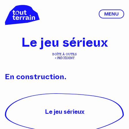
MENU
Le jeu sérieux
BOÎTE À OUTILS
< PRÉCÉDENT
En construction.
Le jeu sérieux