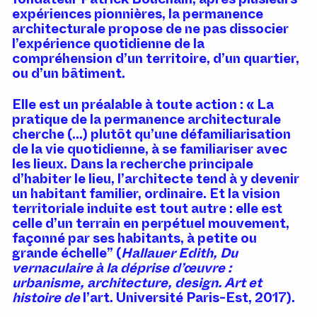
expériences pionnières, la permanence
architecturale propose de ne pas dissocier
l’expérience quotidienne de la
compréhension d’un territoire, d’un quartier,
ou d’un bâtiment.
Elle est un préalable à toute action : « La
pratique de la permanence architecturale
cherche (...) plutôt qu’une défamiliarisation
de la vie quotidienne, à se familiariser avec
les lieux. Dans la recherche principale
d’habiter le lieu, l’architecte tend à y devenir
un habitant familier, ordinaire. Et la vision
territoriale induite est tout autre : elle est
celle d’un terrain en perpétuel mouvement,
façonné par ses habitants, à petite ou
grande échelle” (
Hallauer Edith, Du
vernaculaire à la déprise d’œuvre :
urbanisme, architecture, design. Art et
histoire de
l’art. Université Paris-Est, 2017).