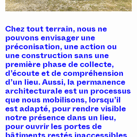
Chez tout terrain, nous ne
pouvons envisager une
préconisation, une action ou
une construction sans une
première phase de collecte,
d’écoute et de compréhension
d’un lieu. Aussi, la permanence
architecturale est un processus
que nous mobilisons, lorsqu’il
est adapté, pour rendre visible
notre présence dans un lieu,
pour ouvrir les portes de
bâtiments restés inaccessibles