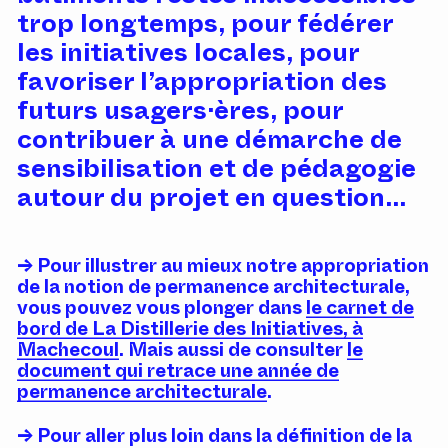
trop longtemps, pour fédérer
les initiatives locales, pour
favoriser l’appropriation des
futurs usagers·ères, pour
contribuer à une démarche de
sensibilisation et de pédagogie
autour du projet en question…
Pour illustrer au mieux notre appropriation
de la notion de permanence architecturale,
vous pouvez vous plonger dans
le carnet de
bord de La Distillerie des Initiatives, à
Machecoul
. Mais aussi de consulter
le
document qui retrace une année de
permanence architecturale
.
Pour aller plus loin dans la définition de la