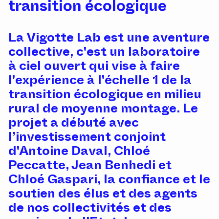
transition écologique
La Vigotte Lab est une aventure
collective, c'est un laboratoire
à ciel ouvert qui vise à faire
l'expérience à l'échelle 1 de la
transition écologique en milieu
rural de moyenne montage. Le
projet a débuté avec
l’investissement conjoint
d'Antoine Daval, Chloé
Peccatte, Jean Benhedi et
Chloé Gaspari, la confiance et le
soutien des élus et des agents
de nos collectivités et des