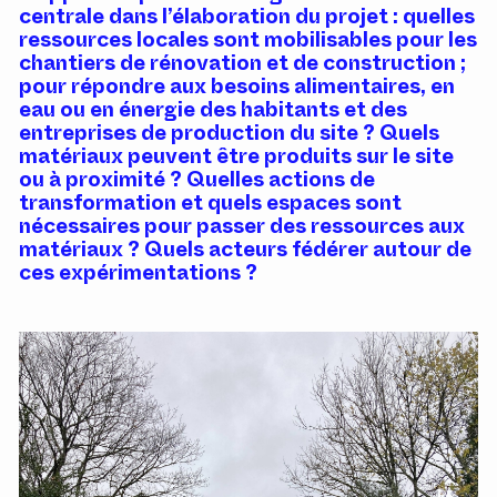
centrale dans l’élaboration du projet : quelles
ressources locales sont mobilisables pour les
chantiers de rénovation et de construction ;
pour répondre aux besoins alimentaires, en
eau ou en énergie des habitants et des
entreprises de production du site ? Quels
matériaux peuvent être produits sur le site
ou à proximité ? Quelles actions de
transformation et quels espaces sont
nécessaires pour passer des ressources aux
matériaux ? Quels acteurs fédérer autour de
ces expérimentations ?