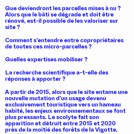
Que deviendront les parcelles mises à nu ?
Alors que le bâti se dégrade et doit être
rénové, est-il possible de les valoriser sur
site ?
Comment s’entendre entre copropriétaires
de toutes ces micro-parcelles ?
Quelles expertises mobiliser ?
La recherche scientifique a-t-elle des
réponses à apporter ?
A partir de 2015, alors que le site entame une
nouvelle mutation d’un usage devenu
exclusivement touristique vers un hameau
habité, les enjeux environnementaux se font
plus pressants. Le scolyte fait son
apparition et détruit entre 2015 et 2020
près de la moitié des forêts de la Vigotte,