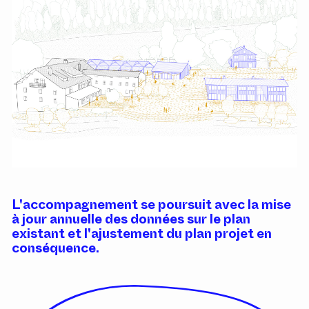
L'accompagnement se poursuit avec la mise
à jour annuelle des données sur le plan
existant et l'ajustement du plan projet en
conséquence.