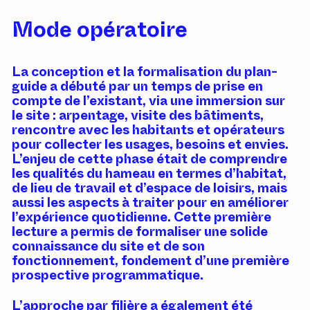
Mode opératoire
La conception et la formalisation du plan-
guide a débuté par un temps de prise en
compte de l’existant, via une immersion sur
le site : arpentage, visite des bâtiments,
rencontre avec les habitants et opérateurs
pour collecter les usages, besoins et envies.
L’enjeu de cette phase était de comprendre
les qualités du hameau en termes d’habitat,
de lieu de travail et d’espace de loisirs, mais
aussi les aspects à traiter pour en améliorer
l’expérience quotidienne. Cette première
lecture a permis de formaliser une solide
connaissance du site et de son
fonctionnement, fondement d’une première
prospective programmatique.
L’approche par filière a également été