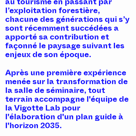
au tourisme en passant par
l’exploitation forestière,
chacune des générations qui s’y
sont récemment succédées a
apporté sa contribution et
façonné le paysage suivant les
enjeux de son époque.
Après une première expérience
menée sur la transformation de
la salle de séminaire, tout
terrain accompagne l'équipe de
la Vigotte Lab pour
l'élaboration d'un plan guide à
l'horizon 2035.