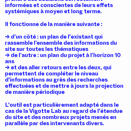
informées et conscientes de leurs effets
systémiques à moyen et long terme.
Il fonctionne de la manière suivante :
d’un côté : un plan de l'existant qui
rassemble l’ensemble des informations du
site sur toutes les thématiques
de l’autre : un plan du projet à l’horizon 10
ans
et des aller retours entre les deux, qui
permettent de compléter le niveau
d'informations au grès des recherches
effectuées et de mettre à jours la projection
de manière périodique
L'outil est particulièrement adapté dans le
cas de la Vigotte Lab au regard de l'étendue
du site et des nombreux projets menés en
parallèle par des intervenants divers.