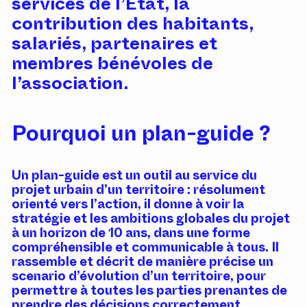
services de l’Etat, la
contribution des habitants,
salariés, partenaires et
membres bénévoles de
l’association.
Pourquoi un plan-guide ?
Un plan-guide est un outil au service du
projet urbain d’un territoire : résolument
orienté vers l’action, il donne à voir la
stratégie et les ambitions globales du projet
à un horizon de 10 ans, dans une forme
compréhensible et communicable à tous. Il
rassemble et décrit de manière précise un
scenario d’évolution d’un territoire, pour
permettre à toutes les parties prenantes de
prendre des décisions correctement