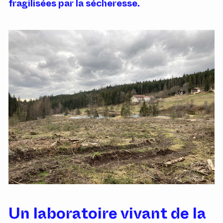
fragilisées par la sécheresse.
Un laboratoire vivant de la