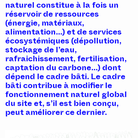
naturel constitue à la fois un
réservoir de ressources
(énergie, matériaux,
alimentation...) et de services
écosystémiques (dépollution,
stockage de l’eau,
rafraichissement, fertilisation,
captation du carbone...) dont
dépend le cadre bâti. Le cadre
bâti contribue à modifier le
fonctionnement naturel global
du site et, s’il est bien conçu,
peut améliorer ce dernier.