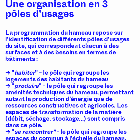
Une organisation en 3
pôles d'usages
La programmation du hameau repose sur
l’identification de différents pôles d’usages
du site, qui correspondent chacun à des
surfaces et à des besoins en termes de
bâtiments :
"
habiter
" - le pôle qui regroupe les
logements des habitants du hameau
"
produire
" - le pôle qui regroupe les
aménités techniques du hameau, permettant
autant la production d’énergie que de
ressources constructives et agricoles. Les
espaces de transformation de la matière
(débit, séchage, stockage…) sont compris
dans ce pôle.
"
se rencontrer"
- le pôle qui regroupe les
espaces du commun à l’échelle du hameau,