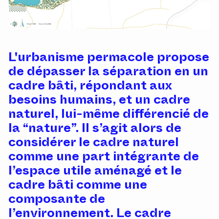
L'urbanisme permacole propose
de dépasser la séparation en un
cadre bâti, répondant aux
besoins humains, et un cadre
naturel, lui-même différencié de
la “nature”. Il s’agit alors de
considérer le cadre naturel
comme une part intégrante de
l’espace utile aménagé et le
cadre bâti comme une
composante de
l’environnement. Le cadre