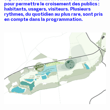
pour permettre le croisement des publics :
habitants, usagers, visiteurs. Plusieurs
rythmes, du quotidien au plus rare, sont pris
en compte dans la programmation.