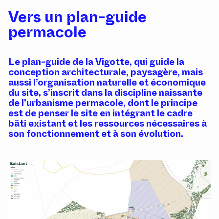
Vers un plan-guide
permacole
Le plan-guide de la Vigotte, qui guide la
conception architecturale, paysagère, mais
aussi l’organisation naturelle et économique
du site, s’inscrit dans la discipline naissante
de l’urbanisme permacole, dont le principe
est de penser le site en intégrant le cadre
bâti existant et les ressources nécessaires à
son fonctionnement et à son évolution.