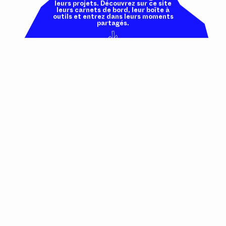
leurs projets. Découvrez sur ce site
leurs carnets de bord, leur boîte à
outils et entrez dans leurs moments
partagés.